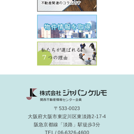
〒533-0023
大阪府大阪市東淀川区東淡路2-17-4
阪急京都線「淡路」駅徒歩3分
TEL / 06-6326-4600