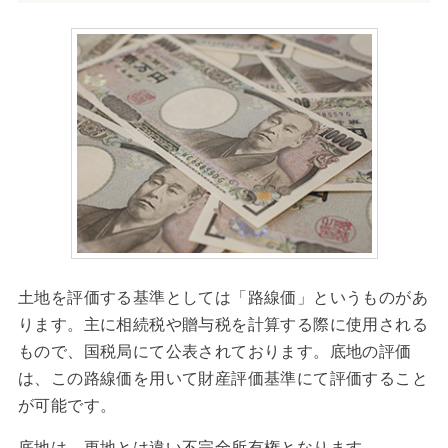
土地を評価する基準としては「路線価」というものがあ
ります。主に相続税や贈与税を計算する際に使用される
もので、国税局にて公表されております。底地の評価
は、この路線価を用いて財産評価基準にて評価すること
が可能です。
底地は、更地とは違い不完全所有権となります。