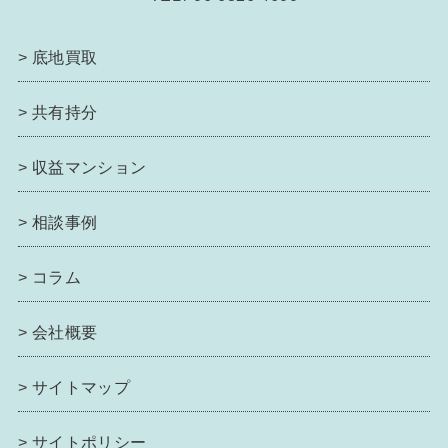
>
底地買取
>
共有持分
>
収益マンション
>
相談事例
>
コラム
>
会社概要
>
サイトマップ
>
サイトポリシー