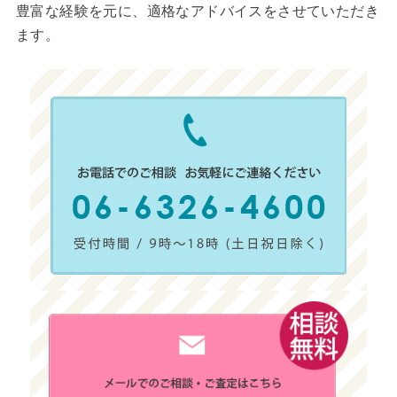
豊富な経験を元に、適格なアドバイスをさせていただき
ます。