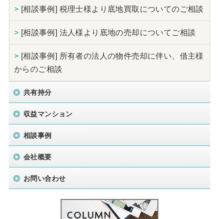
>
[相談事例] 税理士様より底地買取についてのご相談
>
[相談事例] 法人様より底地の売却についてご相談
>
[相談事例] 所有者の法人の物件売却に伴い、借主様
からのご相談
共有持分
収益マンション
相談事例
会社概要
お問い合わせ