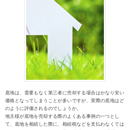
底地は、需要もなく第三者に売却する場合はかなり安い
価格となってしまうことが多いですが、実際の底地はど
のように評価されるのでしょうか。
地主様が底地を売却する際のよくある事例の一つとし
て、底地を相続した際に、相続税などを支払わなくては