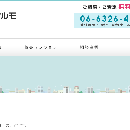
権」のことです。