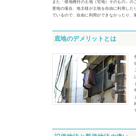
また「借地権付の土地（宅地）そのもの」の
更地の場合、地主様が土地を自由に利用した
でいるので、自由に利用ができなかったり、
底地のデメリットとは