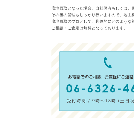
底地買取となった場合、自社保有もしくは、
その後の管理もしっかり行いますので、地主
底地買取のプロとして、具体的にどのような
ご相談・ご査定は無料となっております。