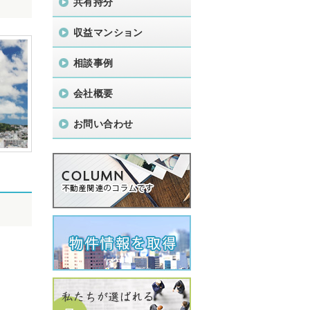
共有持分
収益マンション
相談事例
会社概要
お問い合わせ