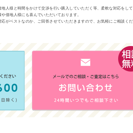
借地人様と時間をかけて交渉を行い購入していただく等、柔軟な対応をして
様や借地人様にも喜んでいただいております。
対応がベストなのか、ご回答させていただきますので、お気軽にご相談くだ