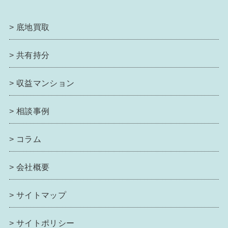
>
底地買取
>
共有持分
>
収益マンション
>
相談事例
>
コラム
>
会社概要
>
サイトマップ
>
サイトポリシー