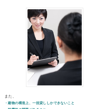
また、
・建物の構造上、一括貸ししかできないこと