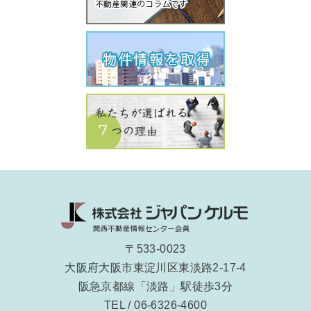
〒533-0023
大阪府大阪市東淀川区東淡路2-17-4
阪急京都線「淡路」駅徒歩3分
TEL / 06-6326-4600