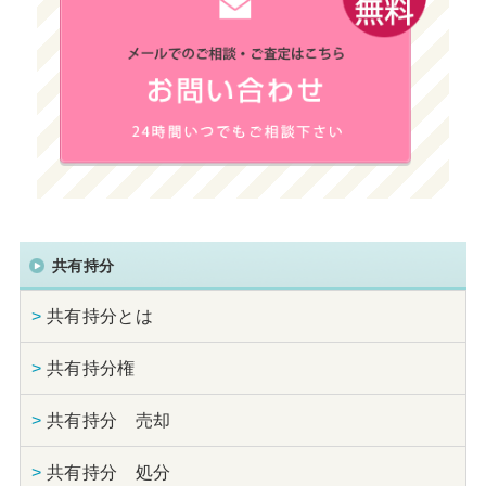
共有持分
>
共有持分とは
>
共有持分権
>
共有持分 売却
>
共有持分 処分