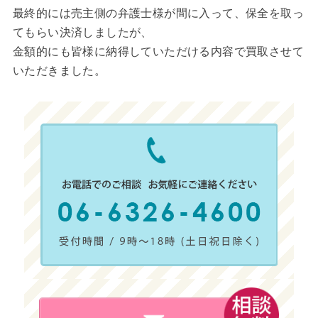
最終的には売主側の弁護士様が間に入って、保全を取っ
てもらい決済しましたが、
金額的にも皆様に納得していただける内容で買取させて
いただきました。