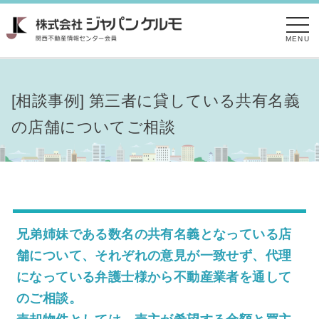
MENU
[相談事例] 第三者に貸している共有名義
の店舗についてご相談
兄弟姉妹である数名の共有名義となっている店
舗について、それぞれの意見が一致せず、代理
になっている弁護士様から不動産業者を通して
のご相談。