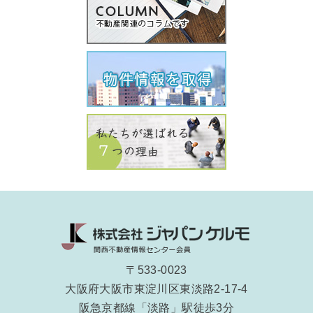
〒533-0023
大阪府大阪市東淀川区東淡路2-17-4
阪急京都線「淡路」駅徒歩3分