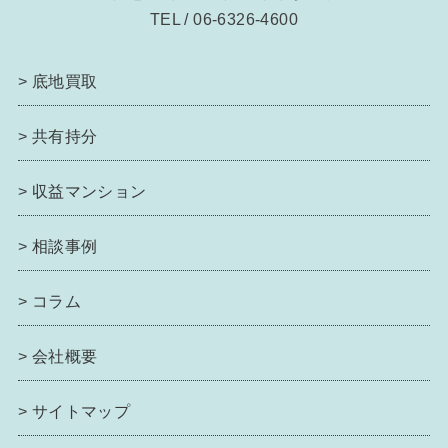
TEL / 06-6326-4600
>
底地買取
>
共有持分
>
収益マンション
>
相談事例
>
コラム
>
会社概要
>
サイトマップ