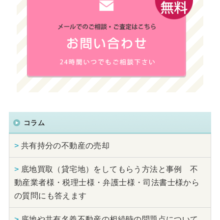
コラム
>
共有持分の不動産の売却
>
底地買取（貸宅地）をしてもらう方法と事例 不
動産業者様・税理士様・弁護士様・司法書士様から
の質問にも答えます
>
底地や共有名義不動産の相続時の問題点について