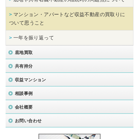
>
マンション・アパートなど収益不動産の買取りに
ついて思うこと
>
一年を振り返って
底地買取
共有持分
収益マンション
相談事例
会社概要
お問い合わせ