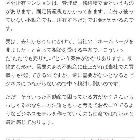
区分所有マンションは、管理費・修繕積立金というもの
があります。固定資産税もかかってきます。自分が使っ
ていない不動産でも、所有するだけでお金がかかるので
す。
実は、去年から今年にかけて、当社の「ホームページを
見ました」と言って相談を受ける事案で、こういっ
た“ただでも売りたい”という案件がかなりあります。最
終的な形が、需要のある不動産に仕上がれば当社での買
取りも検討できるのですが、逆に需要がないとなるとビ
ジネスにつながらないので中々検討し難いのです。
ただ、そういった不動産で困っている方がたくさんいら
っしゃるのなら、方法論をもっと考えてお役に立てるよ
うなビジネスモデルを作っていくのも使命ではないかと
最近感じております。