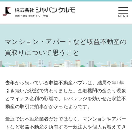
MENU
マンション・アパートなど収益不動産の
買取りについて思うこと
去年から続いている収益不動産バブルは、結局今年1年
引き続いた状態で終わりました。金融機関の金余り現象
とマイナス金利の影響で、レバレッジを効かせた収益不
動産の取引に拍車がかかったようです。
最近では不動産業者だけではなく、マンションやアパー
トなど収益不動産を所有する一般法人や個人も増えてき