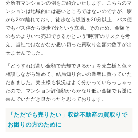
分所有マンションの例をご紹介いたします。こちらのマ
ンションは地域的には悪いところではないのですが、駅
から2km離れており、徒歩なら坂道を20分以上、バス便
でもバス停から徒歩7分という立地。そのため、金額そ
のものよりいつ売却できるかという“時期”のリスクを考
え、当社ではなかなか思い切った買取り金額の数字が出
せませんでした。
「どうすれば高い金額で売却できるか」を売主様と色々
相談しながら進めて、結局知り合いの業者に買っていた
だきました。売主様も状況はよく分かっていらっしゃっ
たので、マンション評価額からかなり低い金額でも逆に
喜んでいただき良かったと思っております。
「ただでも売りたい」収益不動産の買取りで
お困りの方のために