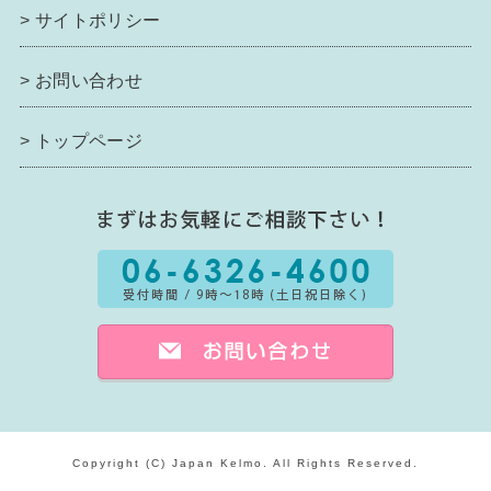
>
サイトポリシー
>
お問い合わせ
>
トップページ
Copyright (C) Japan Kelmo. All Rights Reserved.